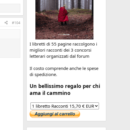
#104
I libretti di 55 pagine raccolgono i
migliori racconti dei 3 concorsi
letterari organizzati dal forum
Il costo comprende anche le spese
di spedizione.
Un bellissimo regalo per chi
ama il cammino