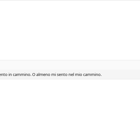
ento in cammino. O almeno mi sento nel mio cammino.