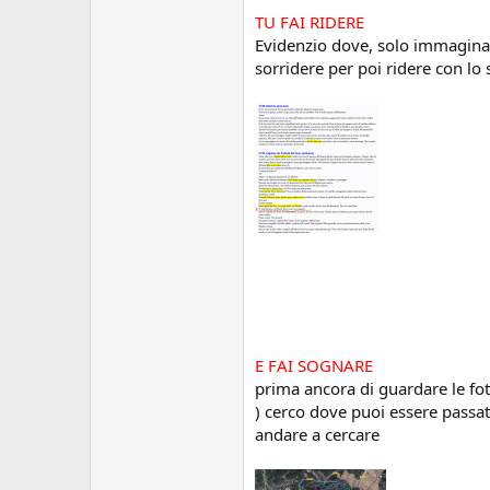
TU FAI RIDERE
Evidenzio dove, solo immagin
sorridere per poi ridere con lo
E FAI SOGNARE
prima ancora di guardare le fot
) cerco dove puoi essere passata
andare a cercare