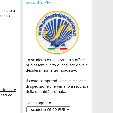
Scudetto PPS
niziato a
capa )
Lo scudetto è realizzato in stoffa e
può essere cucito o incollato dove si
desidera, non è termoadesivo.
Il costo comprende anche le spese
di spedizione che variano a seconda
icino a te
della quantità ordinata.
iesci ad
Scelta oggetto